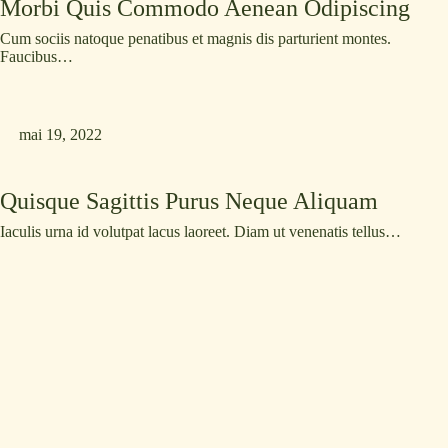
Morbi Quis Commodo Aenean Odipiscing
Cum sociis natoque penatibus et magnis dis parturient montes.
Faucibus…
mai 19, 2022
Quisque Sagittis Purus Neque Aliquam
Iaculis urna id volutpat lacus laoreet. Diam ut venenatis tellus…