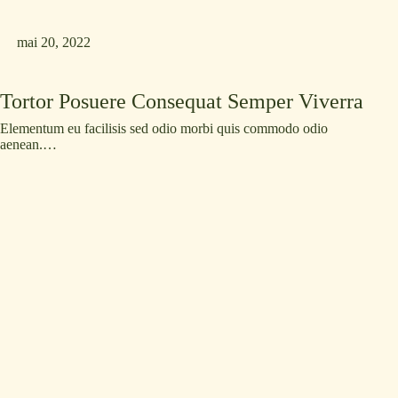
mai 20, 2022
Tortor Posuere Consequat Semper Viverra
Elementum eu facilisis sed odio morbi quis commodo odio
aenean.…