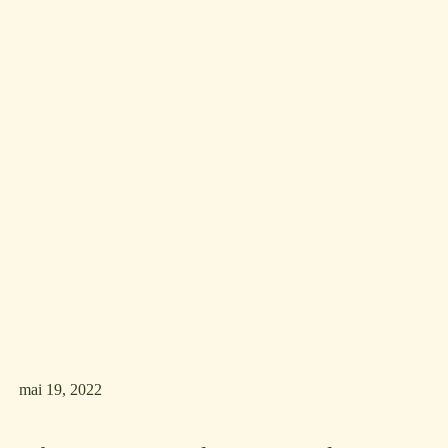
mai 19, 2022