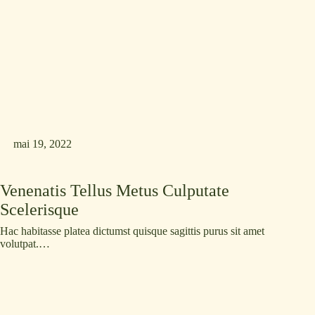
mai 19, 2022
Venenatis Tellus Metus Culputate
Scelerisque
Hac habitasse platea dictumst quisque sagittis purus sit amet
volutpat.…