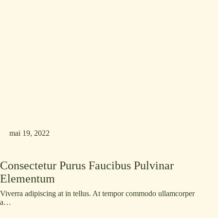
mai 19, 2022
Consectetur Purus Faucibus Pulvinar
Elementum
Viverra adipiscing at in tellus. At tempor commodo ullamcorper
a…