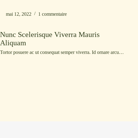
mai 12, 2022
1 commentaire
Nunc Scelerisque Viverra Mauris
Aliquam
Tortor posuere ac ut consequat semper viverra. Id ornare arcu…