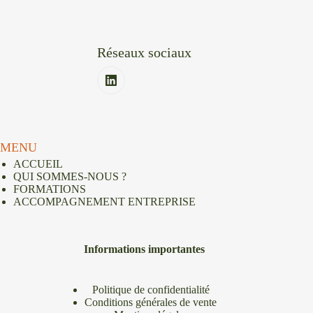
Réseaux sociaux
MENU
ACCUEIL
QUI SOMMES-NOUS ?
FORMATIONS
ACCOMPAGNEMENT ENTREPRISE
Informations importantes
Politique de confidentialité
Conditions générales de vente