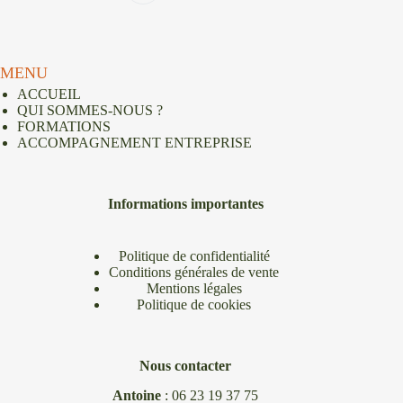
MENU
ACCUEIL
QUI SOMMES-NOUS ?
FORMATIONS
ACCOMPAGNEMENT ENTREPRISE
Informations importantes
Politique de confidentialité
Conditions générales de vente
Mentions légales
Politique de cookies
Nous contacter
Antoine
:
06 23 19 37 75