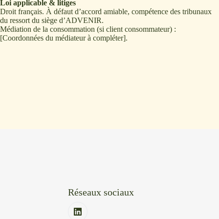
Loi applicable & litiges
Droit français. À défaut d’accord amiable, compétence des tribunaux
du ressort du siège d’ADVENIR.
Médiation de la consommation (si client consommateur) :
[Coordonnées du médiateur à compléter].
Réseaux sociaux