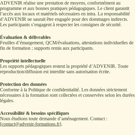
ADVENIR réalise une prestation de moyens, conformément au
programme et aux bonnes pratiques pédagogiques. Le client garantit
l’accès aux locaux et matériels nécessaires en intra. La responsabilité
d’ADVENIR ne saurait être engagée pour des dommages indirects.
Les participants s’engagent à respecter les consignes de sécurité.
Évaluation & délivrables
Feuilles d’émargement, QCM/évaluations, attestations individuelles de
fin de formation ; supports remis aux participants.
Propriété intellectuelle
Les supports pédagogiques restent la propriété d’ADVENIR. Toute
reproduction/diffusion est interdite sans autorisation écrite.
Protection des données
Conforme à la Politique de confidentialité. Les données strictement
nécessaires à la formation sont collectées et conservées selon les durées
légales.
Accessibilité & besoins spécifiques
Nous étudions toute demande d’aménagement. Contact :
[
contact@advenir-formations.fr
].