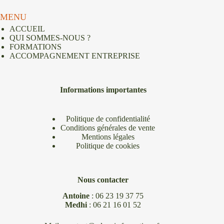
MENU
ACCUEIL
QUI SOMMES-NOUS ?
FORMATIONS
ACCOMPAGNEMENT ENTREPRISE
Informations importantes
Politique de confidentialité
Conditions générales de vente
Mentions légales
Politique de cookies
Nous contacter
Antoine
:
06 23 19 37 75
Medhi
:
06 21 16 01 52