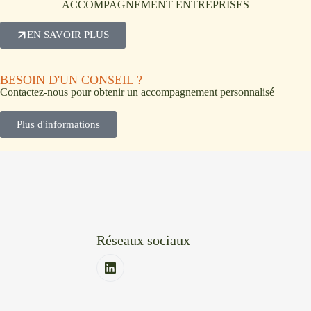
ACCOMPAGNEMENT ENTREPRISES
EN SAVOIR PLUS
BESOIN D'UN CONSEIL ?
Contactez-nous pour obtenir un accompagnement personnalisé
Plus d'informations
Réseaux sociaux