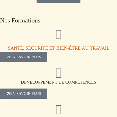
Nos Formations
SANTÉ, SÉCURITÉ ET BIEN-ÊTRE AU TRAVAIL
EN SAVOIR PLUS
DÉVELOPPEMENT DE COMPÉTENCES
EN SAVOIR PLUS