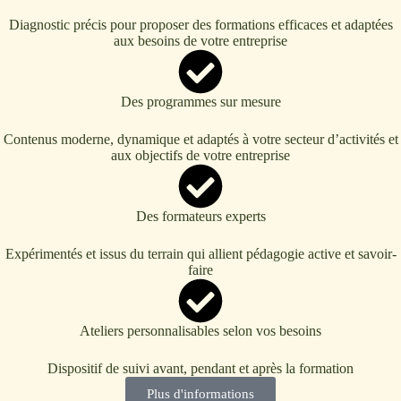
Diagnostic précis pour proposer des formations efficaces et adaptées
aux besoins de votre entreprise
Des programmes sur mesure
Contenus moderne, dynamique et adaptés à votre secteur d’activités et
aux objectifs de votre entreprise
Des formateurs experts
Expérimentés et issus du terrain qui allient pédagogie active et savoir-
faire
Ateliers personnalisables selon vos besoins
Dispositif de suivi avant, pendant et après la formation
Plus d'informations