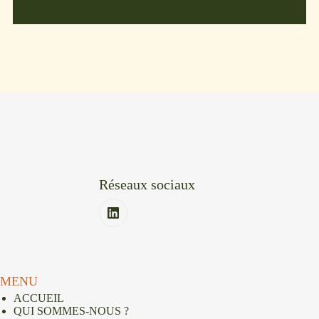
Réseaux sociaux
MENU
ACCUEIL
QUI SOMMES-NOUS ?